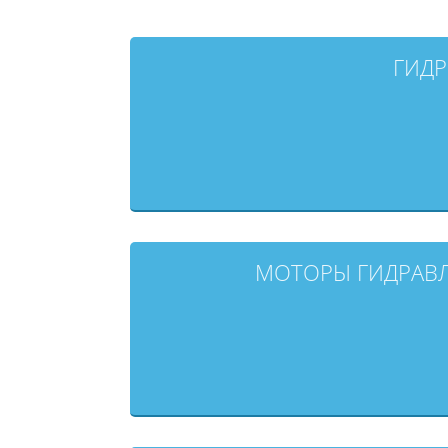
ГИД
МОТОРЫ ГИДРАВ