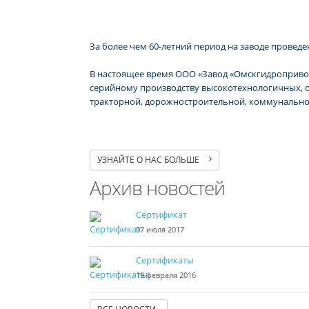
За более чем 60-летний период на заводе провед
В настоящее время ООО «Завод «Омскгидропривод»
серийному производству высоко­технологичных, о
тракторной, дорожно­строительной, коммунально
УЗНАЙТЕ О НАС БОЛЬШЕ
Архив новостей
Сертификат
07 июля 2017
Сертификаты
19 февраля 2016