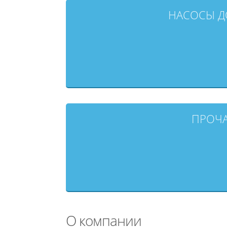
НАСОСЫ Д
ПРОЧА
О компании