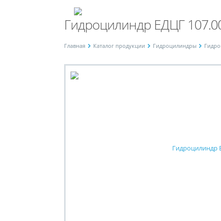
Гидроцилиндр ЕДЦГ 107.0
Главная
Каталог продукции
Гидроцилиндры
Гидро