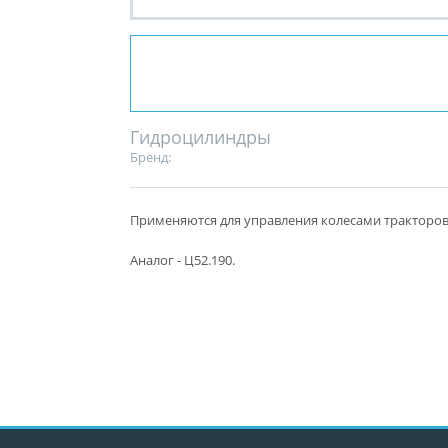
Гидроцилиндры
Бренд:
Применяются для управления колесами тракторов
Аналог - Ц52.190.